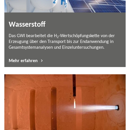
Das GWI bearbeitet die H
-​Wertschöpfungskette von der
2
Erzeugung über den Transport bis zur Endanwendung in
Gesamtsystemanalysen und Einzeluntersuchungen.
Mehr erfahren