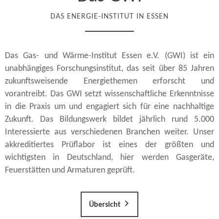
Das Gas- und Wärme-​Institut Essen e.V. (GWI) ist ein
unabhängiges Forschungsinstitut, das seit über 85 Jahren
zukunftsweisende Energiethemen erforscht und
vorantreibt. Das GWI setzt wissenschaftliche Erkenntnisse
in die Praxis um und engagiert sich für eine nachhaltige
Zukunft. Das Bildungswerk bildet jährlich rund 5.000
Interessierte aus verschiedenen Branchen weiter. Unser
akkreditiertes Prüflabor ist eines der größten und
wichtigsten in Deutschland, hier werden Gasgeräte,
Feuerstätten und Armaturen geprüft.
Übersicht
Die Leistungen des GWI