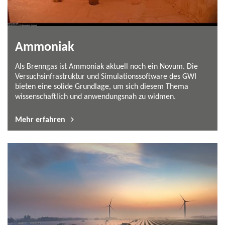
Ammoniak
Als Brenngas ist Ammoniak aktuell noch ein Novum. Die
Versuchsinfrastruktur und Simulationssoftware des GWI
bieten eine solide Grundlage, um sich diesem Thema
wissenschaftlich und anwendungsnah zu widmen.
Mehr erfahren