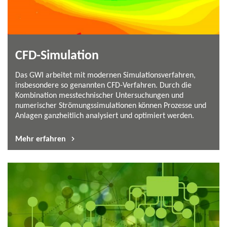
CFD-​Simulation
Das GWI arbeitet mit modernen Simulationsverfahren,
insbesondere so genannten CFD-​Verfahren. Durch die
Kombination messtechnischer Untersuchungen und
numerischer Strömungssimulationen können Prozesse und
Anlagen ganzheitlich analysiert und optimiert werden.
Mehr erfahren