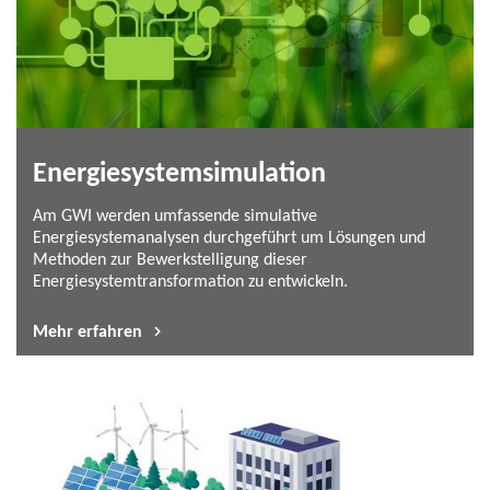
Energiesystemsimulation
Am GWI werden umfassende simulative
Energiesystemanalysen durchgeführt um Lösungen und
Methoden zur Bewerkstelligung dieser
Energiesystemtransformation zu entwickeln.
Mehr erfahren