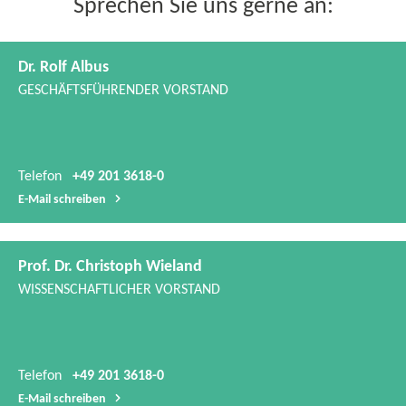
GESCHÄFTSFÜHRENDER VORSTAND
Telefon
+49 201 3618-0
E-​Mail schreiben
Prof. Dr. Christoph Wieland
WISSENSCHAFTLICHER VORSTAND
Telefon
+49 201 3618-0
E-​Mail schreiben
Dr. Manfred Lange
KOORDINATOR FORSCHUNG & ENTWICKLUNG