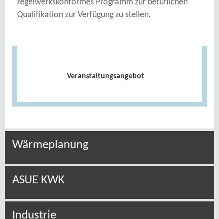
Veranstaltungsangebot
Wärmeplanung
ASUE KWK
Industrie
Prüfungen