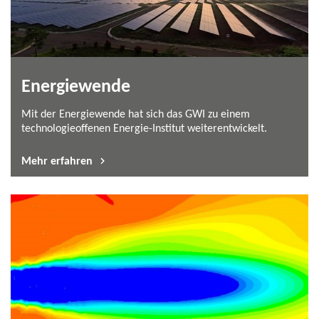
Energiewende
Mit der Energiewende hat sich das GWI zu einem
technologieoffenen Energie-​Institut weiterentwickelt.
Mehr erfahren