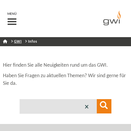
MENÜ
GWI
Infos
Hier finden Sie alle Neuigkeiten rund um das GWI.
Haben Sie Fragen zu aktuellen Themen? Wir sind gerne für
Sie da.