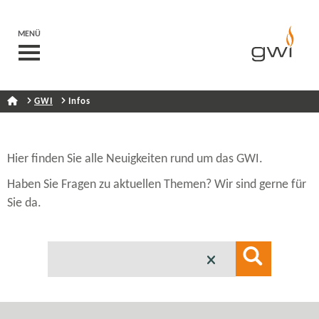
MENÜ
GWI
Infos
Hier finden Sie alle Neuigkeiten rund um das GWI.
Haben Sie Fragen zu aktuellen Themen? Wir sind gerne für
Sie da.