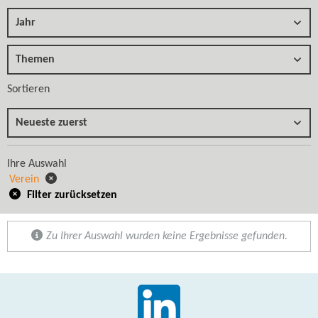
Jahr
Themen
Sortieren
Neueste zuerst
Ihre Auswahl
Verein
Filter zurücksetzen
Zu Ihrer Auswahl wurden keine Ergebnisse gefunden.