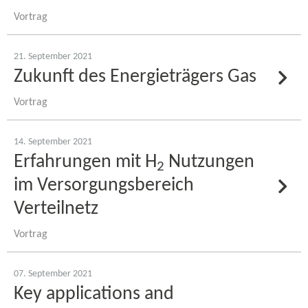
Vortrag
21. September 2021
Zukunft des Energieträgers Gas
Vortrag
14. September 2021
Erfahrungen mit H
Nutzungen
2
im Versorgungsbereich
Verteilnetz
Vortrag
07. September 2021
Key applications and