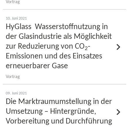
Vortrag
10. Juni 2021
HyGlass Wasserstoffnutzung in
der Glasindustrie als Möglichkeit
zur Reduzierung von CO
-​
2
Emissionen und des Einsatzes
erneuerbarer Gase
Vortrag
09. Juni 2021
Die Marktraumumstellung in der
Umsetzung – Hintergründe,
Vorbereitung und Durchführung