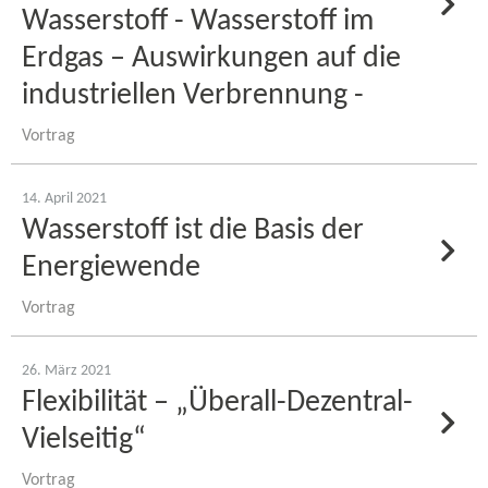
Wasserstoff - Wasserstoff im
Erdgas – Auswirkungen auf die
industriellen Verbrennung -
Vortrag
14. April 2021
Wasserstoff ist die Basis der
Energiewende
Vortrag
26. März 2021
Flexibilität – „Überall-​Dezentral-
Vielseitig“
Vortrag