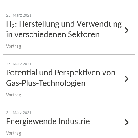
25. März 2021
H
: Herstellung und Verwendung
2
in verschiedenen Sektoren
Vortrag
25. März 2021
Potential und Perspektiven von
Gas-​Plus-Technologien
Vortrag
24. März 2021
Energiewende Industrie
Vortrag