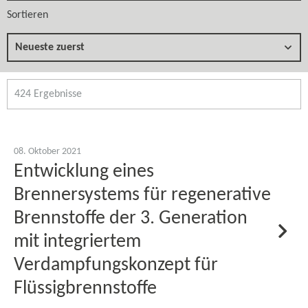
Sortieren
Neueste zuerst
424 Ergebnisse
08. Oktober 2021
Entwicklung eines
Brennersystems für regenerative
Brennstoffe der 3. Generation
mit integriertem
Verdampfungskonzept für
Flüssigbrennstoffe