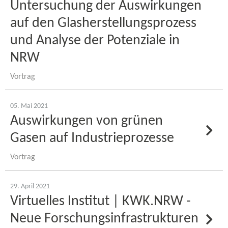
Untersuchung der Auswirkungen
auf den Glasherstellungsprozess
und Analyse der Potenziale in
NRW
Vortrag
05. Mai 2021
Auswirkungen von grünen
Gasen auf Industrieprozesse
Vortrag
29. April 2021
Virtuelles Institut | KWK.NRW -
Neue Forschungsinfrastrukturen