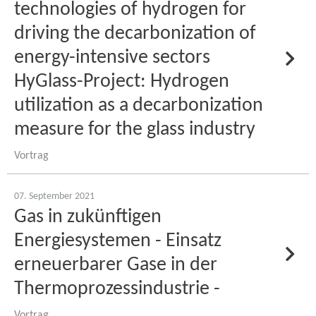
technologies of hydrogen for
driving the decarbonization of
energy-​intensive sectors
HyGlass-​Project: Hydrogen
utilization as a decarbonization
measure for the glass industry
Vortrag
07. September 2021
Gas in zukünftigen
Energiesystemen - Einsatz
erneuerbarer Gase in der
Thermoprozessindustrie -
Vortrag