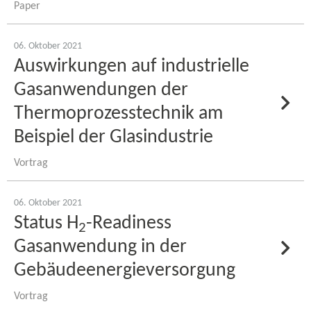
Paper
06. Oktober 2021
Auswirkungen auf industrielle
Gasanwendungen der
Thermoprozesstechnik am
Beispiel der Glasindustrie
Vortrag
06. Oktober 2021
Status H
-​Readiness
2
Gasanwendung in der
Gebäudeenergieversorgung
Vortrag