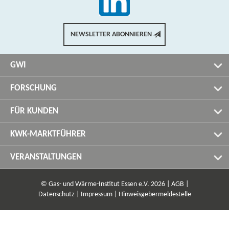
NEWSLETTER ABONNIEREN
GWI
FORSCHUNG
FÜR KUNDEN
KWK-MARKTFÜHRER
VERANSTALTUNGEN
© Gas- und Wärme-Institut Essen e.V. 2026 |
AGB |
Datenschutz |
Impressum |
Hinweisgebermeldestelle