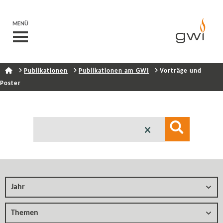
MENÜ
Publikationen
Publikationen am GWI
Vorträge und
Poster
Jahr
Themen