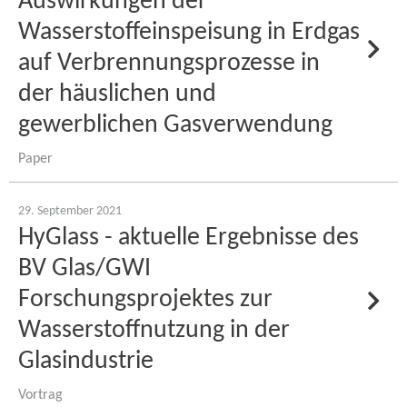
Auswirkungen der
Wasserstoffeinspeisung in Erdgas
auf Verbrennungsprozesse in
der häuslichen und
gewerblichen Gasverwendung
Paper
29. September 2021
HyGlass - aktuelle Ergebnisse des
BV Glas/GWI
Forschungsprojektes zur
Wasserstoffnutzung in der
Glasindustrie
Vortrag