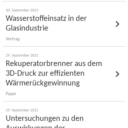
30. September 2021
Wasserstoffeinsatz in der
Glasindustrie
Vortrag
29. September 2021
Rekuperatorbrenner aus dem
3D-​Druck zur effizienten
Wärmerückgewinnung
Paper
29. September 2021
Untersuchungen zu den