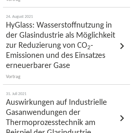
24. August 2021
HyGlass: Wasserstoffnutzung in
der Glasindustrie als Möglichkeit
zur Reduzierung von CO
-​
2
Emissionen und des Einsatzes
erneuerbarer Gase
Vortrag
31. Juli 2021
Auswirkungen auf Industrielle
Gasanwendungen der
Thermoprozesstechnik am