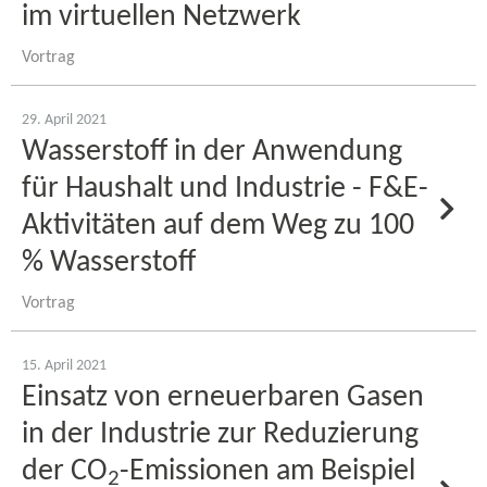
im virtuellen Netzwerk
Vortrag
29. April 2021
Wasserstoff in der Anwendung
für Haushalt und Industrie - F&E-​
Aktivitäten auf dem Weg zu 100
% Wasserstoff
Vortrag
15. April 2021
Einsatz von erneuerbaren Gasen
in der Industrie zur Reduzierung
der CO
-​Emissionen am Beispiel
2