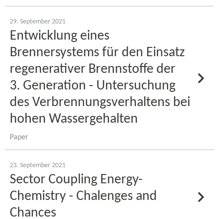
29. September 2021
Entwicklung eines
Brennersystems für den Einsatz
regenerativer Brennstoffe der
3. Generation - Untersuchung
des Verbrennungsverhaltens bei
hohen Wassergehalten
Paper
23. September 2021
Sector Coupling Energy-​
Chemistry - Chalenges and
Chances