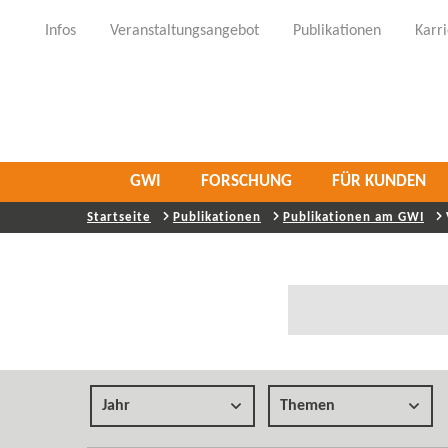
Infos
Veranstaltungsangebot
Publikationen
Karr
GWI
FORSCHUNG
FÜR KUNDEN
Startseite
Publikationen
Publikationen am GWI
Jahr
Themen