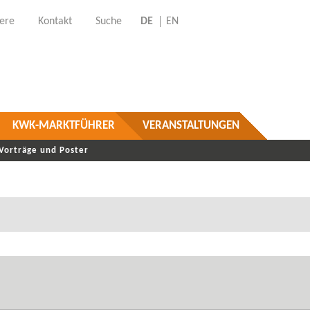
iere
Kontakt
Suche
DE
EN
KWK-MARKTFÜHRER
VERANSTALTUNGEN
Vorträge und Poster