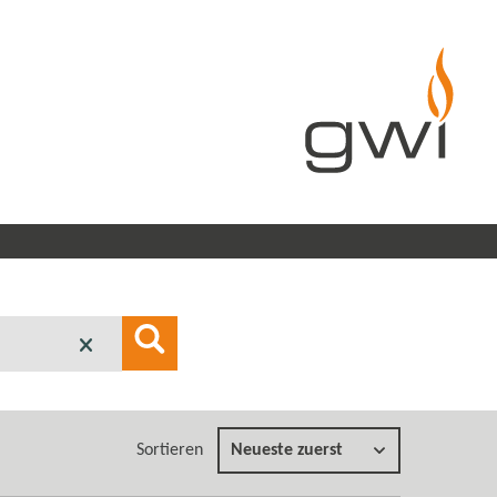
Sortieren
Neueste zuerst