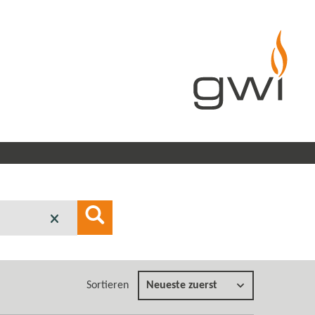
Sortieren
Neueste zuerst