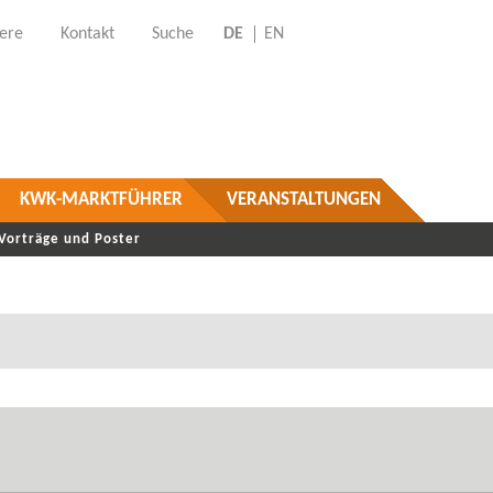
iere
Kontakt
Suche
DE
EN
KWK-MARKTFÜHRER
VERANSTALTUNGEN
Vorträge und Poster