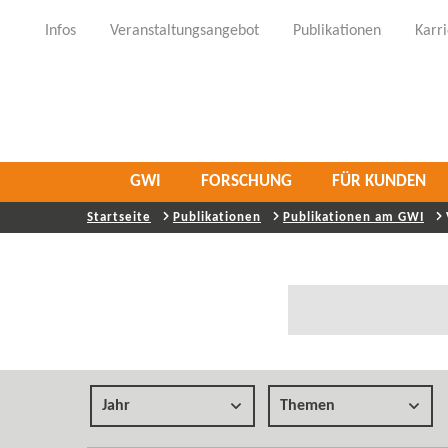
Infos
Veranstaltungsangebot
Publikationen
Karr
GWI
FORSCHUNG
FÜR KUNDEN
Startseite
Publikationen
Publikationen am GWI
Jahr
Themen