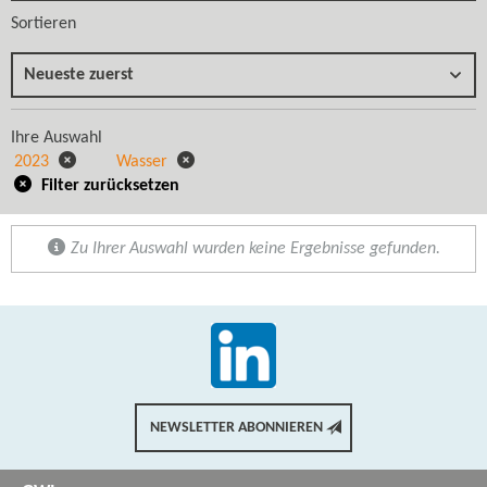
Sortieren
Neueste zuerst
Ihre Auswahl
2023
Wasser
Filter zurücksetzen
Zu Ihrer Auswahl wurden keine Ergebnisse gefunden.
NEWSLETTER ABONNIEREN