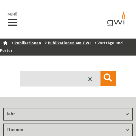
MENÜ
Publikationen
Publikationen am GWI
Vorträge und
Poster
Jahr
Themen