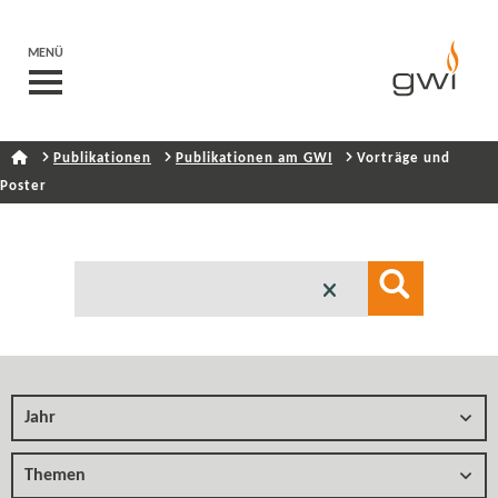
MENÜ
Publikationen
Publikationen am GWI
Vorträge und
Poster
Jahr
Themen