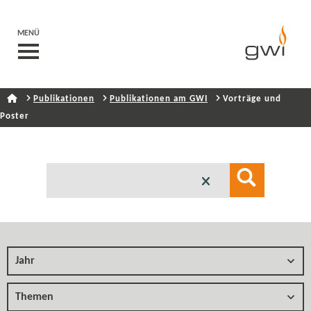
MENÜ
Publikationen
Publikationen am GWI
Vorträge und
Poster
Jahr
Themen