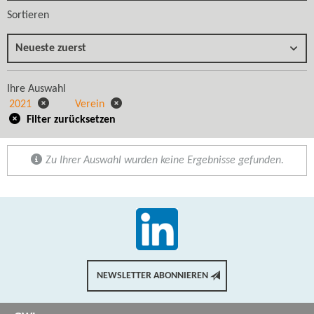
Sortieren
Neueste zuerst
Ihre Auswahl
2021
Verein
Filter zurücksetzen
Zu Ihrer Auswahl wurden keine Ergebnisse gefunden.
NEWSLETTER ABONNIEREN