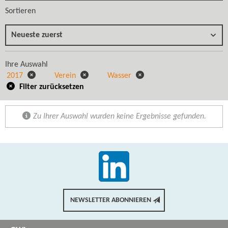
Sortieren
Neueste zuerst
Ihre Auswahl
2017
Verein
Wasser
Filter zurücksetzen
Zu Ihrer Auswahl wurden keine Ergebnisse gefunden.
NEWSLETTER ABONNIEREN