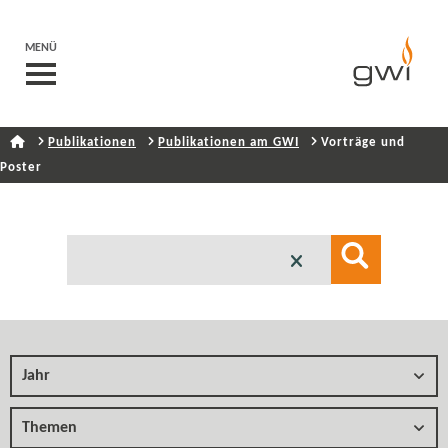
MENÜ
Publikationen
Publikationen am GWI
Vorträge und
Poster
Jahr
Themen