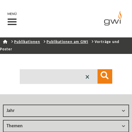
MENÜ
Publikationen
Publikationen am GWI
Vorträge und
Poster
Jahr
Themen