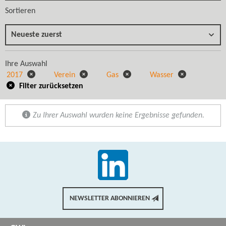
Sortieren
Neueste zuerst
Ihre Auswahl
2017
Verein
Gas
Wasser
Filter zurücksetzen
Zu Ihrer Auswahl wurden keine Ergebnisse gefunden.
NEWSLETTER ABONNIEREN