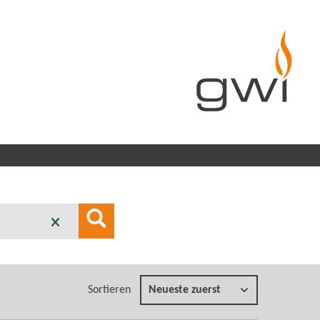
Sortieren
Neueste zuerst