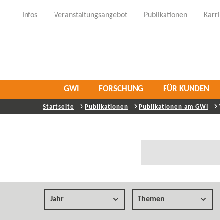
Infos
Veranstaltungsangebot
Publikationen
Karr
GWI
FORSCHUNG
FÜR KUNDEN
Startseite
Publikationen
Publikationen am GWI
Jahr
Themen