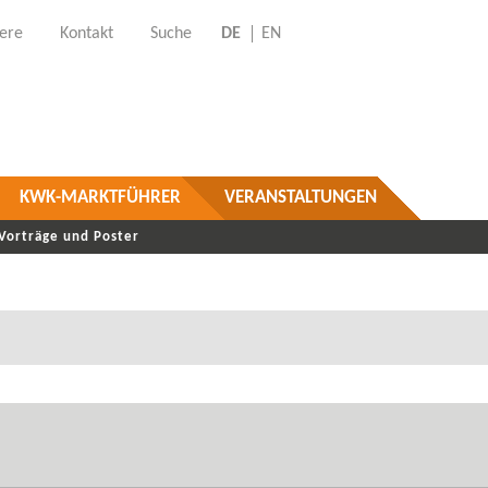
iere
Kontakt
Suche
DE
EN
KWK-MARKTFÜHRER
VERANSTALTUNGEN
Vorträge und Poster