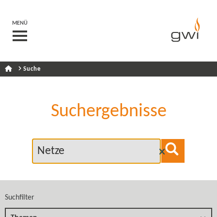
MENÜ
Suche
Suchergebnisse
Suchfilter