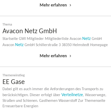
Mehr erfahren
Thema
Avacon Netz GmbH
Netz
Startseite GWI Mitglieder Mitgliederliste Avacon
GmbH
Netz
Avacon
GmbH Schillerstraße 3 38350 Helmstedt Homepage
Mehr erfahren
Themeneinstieg
EE Gase
Dabei gilt es auch immer die Anforderungen des Transports zu
Verteilnetze
berücksichtigen. Dieser erfolgt über
, Wasserwege,
Straßen und Schienen. Gasthemen Wasserstoff Zur Themenseite
Erneuerbare Energien