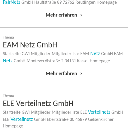
FairNetz
GmbH Hauffstraße 89 72762 Reutlingen Homepage
Mehr erfahren
Thema
EAM Netz GmbH
Netz
Startseite GWI Mitglieder Mitgliederliste EAM
GmbH EAM
Netz
GmbH Monteverdistraße 2 34131 Kassel Homepage
Mehr erfahren
Thema
ELE Verteilnetz GmbH
Verteilnetz
Startseite GWI Mitglieder Mitgliederliste ELE
GmbH
Verteilnetz
ELE
GmbH Ebertstraße 30 45879 Gelsenkirchen
Homepage