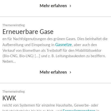
Mehr erfahren
Themeneinstieg
Erneuerbare Gase
en für Nachfolgenutzungen des grünen Gases. Dies beinhaltet die
Gasnetze
Aufbereitung und Einspeisung in
, aber auch den
Verkauf von Biomethan als Treibstoff für den Mobilitätssektor
(Bio-​CNG, Bio-​LNG) [...] und z. B. Leitungsbaukosten zu beziffern.
Neben…
Mehr erfahren
Themeneinstieg
KWK
reicht von Systemen für einzelne Haushalte, Gewerbe-​ oder