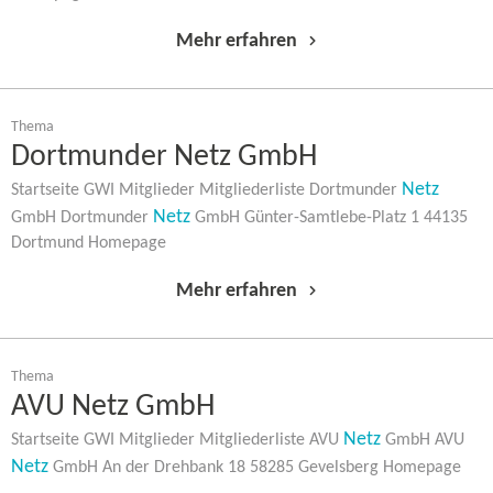
Mehr erfahren
Thema
Dortmunder Netz GmbH
Netz
Startseite GWI Mitglieder Mitgliederliste Dortmunder
Netz
GmbH Dortmunder
GmbH Günter-​Samtlebe-Platz 1 44135
Dortmund Homepage
Mehr erfahren
Thema
AVU Netz GmbH
Netz
Startseite GWI Mitglieder Mitgliederliste AVU
GmbH AVU
Netz
GmbH An der Drehbank 18 58285 Gevelsberg Homepage