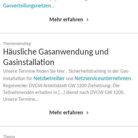
Gasverteilungsnetzen
…
Mehr erfahren
Themeneinstieg
Häusliche Gasanwendung und
Gasinstallation
Unsere Termine finden Sie hier . Sicherheitstraining in der Gas-​
Netzbetreiber
Netzserviceunternehmen
Installation für
und
Regelwerke: DVGW-​Arbeitsblatt GW 1200 Zielsetzung: Die
Teilnehmenden erhalten in [...] dienst nach DVGW GW 1200.
Unsere Termine…
Mehr erfahren
Thema