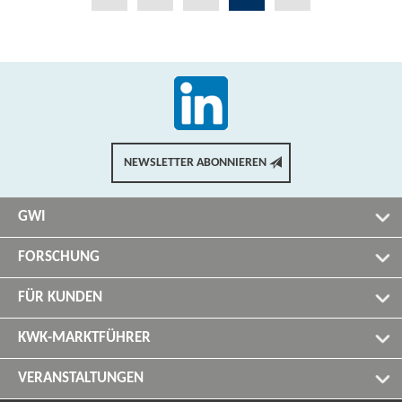
NEWSLETTER ABONNIEREN
GWI
FORSCHUNG
FÜR KUNDEN
KWK-MARKTFÜHRER
VERANSTALTUNGEN