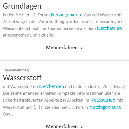
Grundlagen
Netzingenieure
finden Sie hier . 2. Forum
Gas und Wasserstoff
Zielsetzung: In der Veranstaltung werden in sehr praxisbezogener
Netzbetrieb
Weise unterschiedliche Themenbereiche aus dem
angesprochen und aktuelle
Mehr erfahren
Themeneinstieg
Wasserstoff
Netzbetrieb
mit Wasserstoff im
und in der Industrie Zielsetzung:
Die Teilnehmenden erhalten kompakte Informationen über die
Netzbetrieb
sicherheitsrelevanten Aspekte bei Arbeiten im
mit
Netzingenieure
Wasserstoff und [...] finden Sie hier . 2. Forum
Gas…
Mehr erfahren