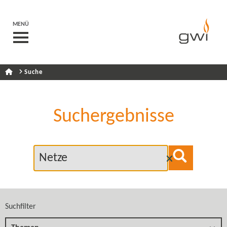
MENÜ
Suche
Suchergebnisse
Suchfilter