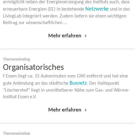
ermöglicht neben der Energieversorgung des Instituts auch, dass
Netzwerke
erneuerbare Energien (EE) in bestehende
und in das
LivingLab integriert werden. Zudem liefern sie einen wichtigen
Beitrag zur wissenschaftlichen …
Mehr erfahren
Themeneinstieg
Organisatorisches
f Essen liegt ca. 15 Autominuten vom GWI entfernt und hat eine
Busnetz
gute Anbindung an das städtische
. Der Haltepunkt
"Lüschershof" liegt in unmittelbarer Nähe zum Gas- und Wärme-​
Institut Essen e.V.
Mehr erfahren
Themeneinstieg