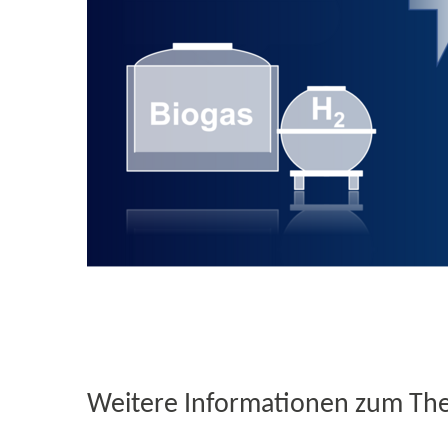
Weitere Informationen zum Th