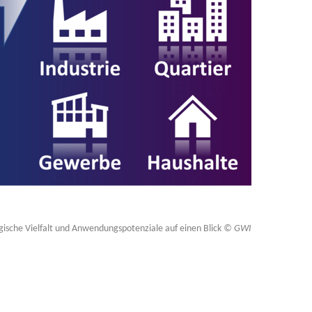
gische Vielfalt und Anwendungspotenziale auf einen Blick
© GWI