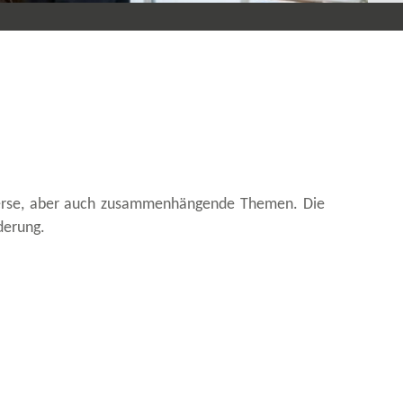
diverse, aber auch zusammenhängende Themen. Die
derung.