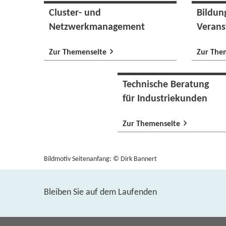
Cluster-​ und
Bildun
Netzwerkmanagement
Verans
Zur Themenseite
Zur The
Technische Beratung
für Industriekunden
Zur Themenseite
Bildmotiv Seitenanfang: © Dirk Bannert
Bleiben Sie auf dem Laufenden