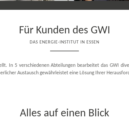
Für Kunden des GWI
DAS ENERGIE-​INSTITUT IN ESSEN
tellt. In 5 verschiedenen Abteilungen bearbeitet das GWI 
erlicher Austausch gewährleistet eine Lösung Ihrer Herausfor
Alles auf einen Blick