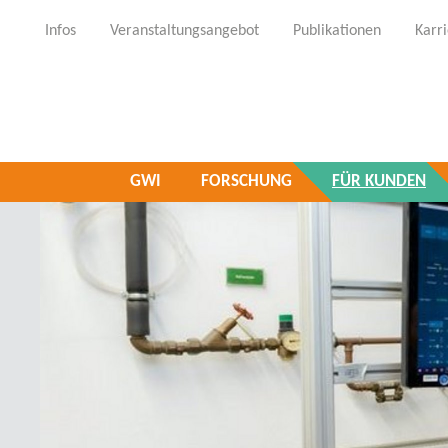
Infos
Veranstaltungsangebot
Publikationen
Karr
GWI
FORSCHUNG
FÜR KUNDEN