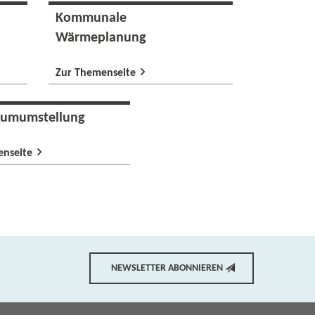
Kommunale
Wärmeplanung
Zur Themenseite
aumumstellung
enseite
NEWSLETTER ABONNIEREN