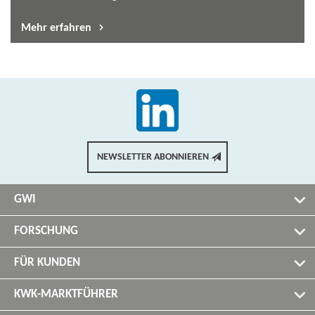
Mehr erfahren
NEWSLETTER ABONNIEREN
GWI
FORSCHUNG
FÜR KUNDEN
KWK-MARKTFÜHRER