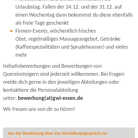
Urlaubstag. Fallen der 24.12. und der 31.12. auf
einen Wochentag dann bekommst du diese ebenfalls
als freie Tage geschenkt
Firmen-​Events, wöchentlich frisches
Obst, regelmäßiges Massageangebot, Getränke
(Kaffeespezialitäten und Sprudelwasser) und vieles
mehr
Initiativbewerbungen und Bewerbungen von
Quereinsteigern sind jederzeit willkommen. Bei Fragen
melde dich gerne in den jeweiligen Abteilungen oder
kontaktiere die Personalabteilung
unter:
bewerbung(at)gwi-​essen.de
Wir freuen uns von dir zu hören!
Von der Bewerbung über das Vorstellungsgespräch zur