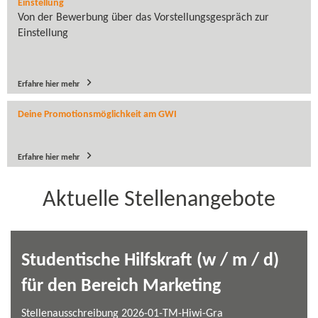
Einstellung
Von der Bewerbung über das Vorstellungsgespräch zur
Einstellung
Erfahre hier mehr
Deine Promotionsmöglichkeit am GWI
Erfahre hier mehr
Aktuelle Stellenangebote
Studentische Hilfskraft (w / m / d)
für den Bereich Marketing
Stellenausschreibung 2026-01-​TM-Hiwi-Gra