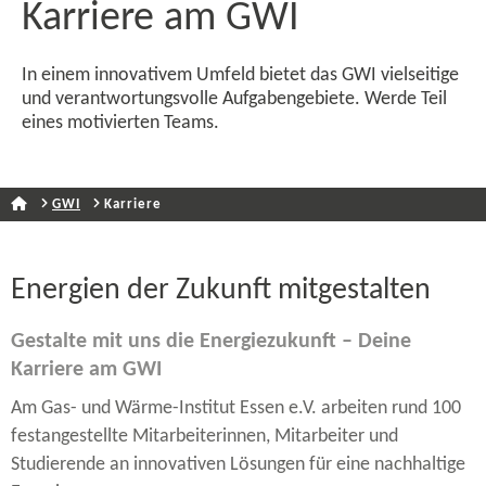
Karriere am GWI
In einem innovativem Umfeld bietet das GWI vielseitige
und verantwortungsvolle Aufgabengebiete. Werde Teil
eines motivierten Teams.
GWI
Karriere
Energien der Zukunft mitgestalten
Gestalte mit uns die Energiezukunft – Deine
Karriere am GWI
Am Gas- und Wärme-​Institut Essen e.V. arbeiten rund 100
festangestellte Mitarbeiterinnen, Mitarbeiter und
Studierende an innovativen Lösungen für eine nachhaltige