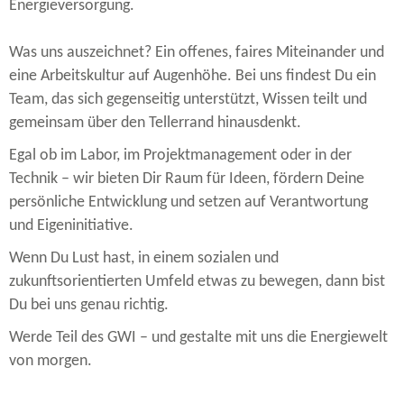
Energieversorgung.
Was uns auszeichnet? Ein offenes, faires Miteinander und
eine Arbeitskultur auf Augenhöhe. Bei uns findest Du ein
Team, das sich gegenseitig unterstützt, Wissen teilt und
gemeinsam über den Tellerrand hinausdenkt.
Egal ob im Labor, im Projektmanagement oder in der
Technik – wir bieten Dir Raum für Ideen, fördern Deine
persönliche Entwicklung und setzen auf Verantwortung
und Eigeninitiative.
Wenn Du Lust hast, in einem sozialen und
zukunftsorientierten Umfeld etwas zu bewegen, dann bist
Du bei uns genau richtig.
Werde Teil des GWI – und gestalte mit uns die Energiewelt
von morgen.