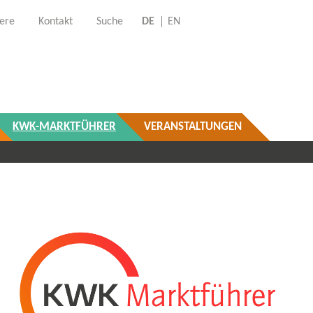
iere
Kontakt
Suche
DE
EN
KWK-MARKTFÜHRER
VERANSTALTUNGEN