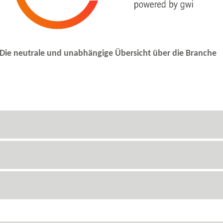
 neutrale und unabhängige Übersicht über die Branche