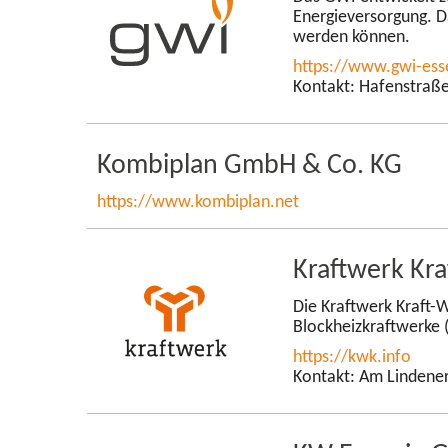
Energieversorgung. D
werden können.
https://www.gwi-​ess
Kontakt: Hafenstraße
Kombiplan GmbH & Co. KG
https://www.kombiplan.net
Kraftwerk Kr
Die Kraftwerk Kraft-
Blockheizkraftwerke (
https://kwk.info
Kontakt: Am Lindener