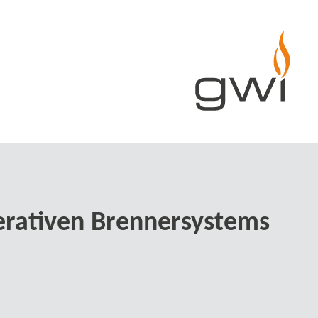
perativen Brennersystems