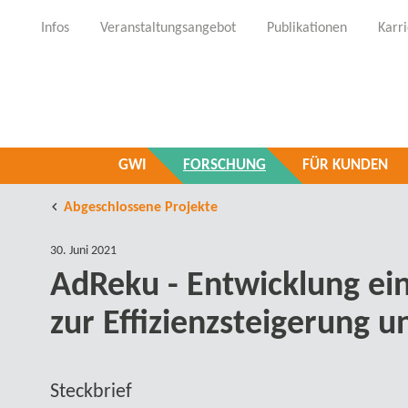
Infos
Veranstaltungsangebot
Publikationen
Karr
GWI
FORSCHUNG
FÜR KUNDEN
Abgeschlossene Projekte
30. Juni 2021
AdReku - Entwicklung ein
zur Effizienzsteigerung 
Steckbrief