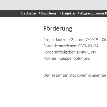
Startseite
Forschung
Projekte
Abgeschlossene P
Förderung
Projektlaufzeit: 2 Jahre (7/2019 – 0
Förderkennzeichen: 03EN2013A
Fördermittelgeber: BMWK, PtJ
Partner: Kuepper Solutions
Den gesamten Steckbrief können Sie