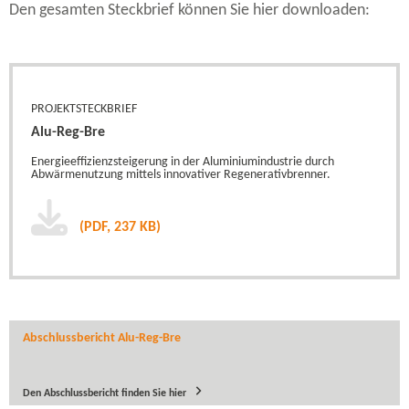
Den gesamten Steckbrief können Sie hier downloaden:
PROJEKTSTECKBRIEF
Alu-​Reg-Bre
Energieeffizienzsteigerung in der Aluminiumindustrie durch
Abwärmenutzung mittels innovativer Regenerativbrenner.
(PDF, 237 KB)
Abschlussbericht Alu-​Reg-Bre
Den Abschlussbericht finden Sie hier