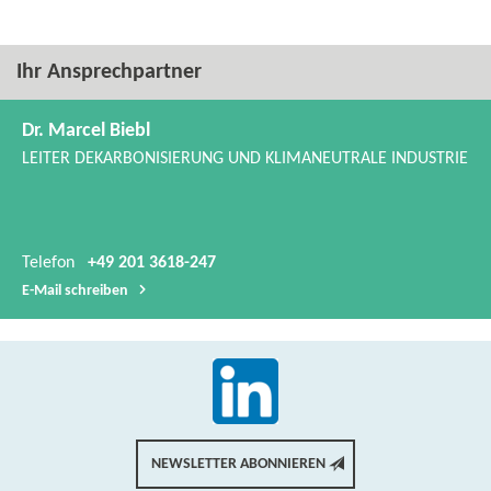
Ihr Ansprechpartner
Dr. Marcel Biebl
LEITER DEKARBONISIERUNG UND KLIMANEUTRALE INDUSTRIE
Telefon
+49 201 3618-247
E-​Mail schreiben
NEWSLETTER ABONNIEREN