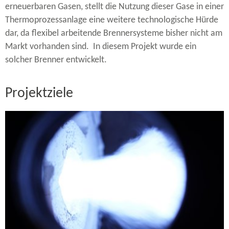
erneuerbaren Gasen, stellt die Nutzung dieser Gase in einer
Thermoprozessanlage eine weitere technologische Hürde
dar, da flexibel arbeitende Brennersysteme bisher nicht am
Markt vorhanden sind. In diesem Projekt wurde ein
solcher Brenner entwickelt.
Projektziele