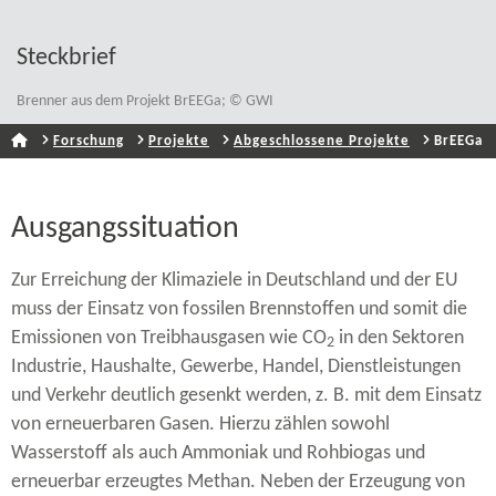
Steckbrief
Brenner aus dem Projekt BrEEGa; © GWI
Forschung
Projekte
Abgeschlossene Projekte
BrEEGa
Ausgangssituation
Zur Erreichung der Klimaziele in Deutschland und der EU
muss der Einsatz von fossilen Brennstoffen und somit die
Emissionen von Treibhausgasen wie CO
in den Sektoren
2
Industrie, Haushalte, Gewerbe, Handel, Dienstleistungen
und Verkehr deutlich gesenkt werden, z. B. mit dem Einsatz
von erneuerbaren Gasen. Hierzu zählen sowohl
Wasserstoff als auch Ammoniak und Rohbiogas und
erneuerbar erzeugtes Methan. Neben der Erzeugung von