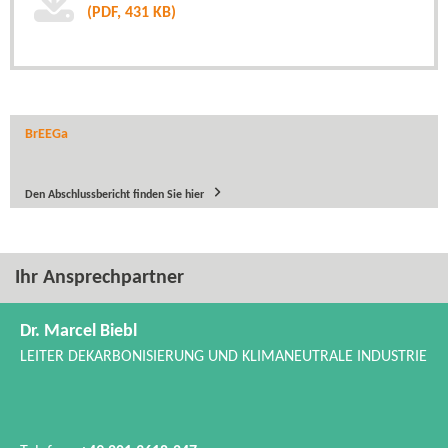
(PDF, 431 KB)
BrEEGa
Den Abschlussbericht finden Sie hier
Ihr Ansprechpartner
Dr. Marcel Biebl
LEITER DEKARBONISIERUNG UND KLIMANEUTRALE INDUSTRIE