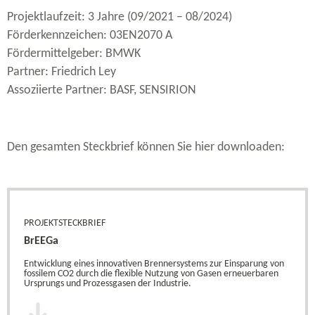
Projektlaufzeit: 3 Jahre (09/2021 – 08/2024)
Förderkennzeichen: 03EN2070 A
Fördermittelgeber: BMWK
Partner: Friedrich Ley
Assoziierte Partner: BASF, SENSIRION
Den gesamten Steckbrief können Sie hier downloaden:
PROJEKTSTECKBRIEF
BrEEGa
Entwicklung eines innovativen Brennersystems zur Einsparung von
fossilem CO2 durch die flexible Nutzung von Gasen erneuerbaren
Ursprungs und Prozessgasen der Industrie.