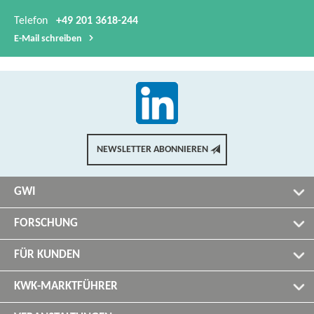
Telefon
+49 201 3618-244
E-​Mail schreiben
NEWSLETTER ABONNIEREN
GWI
FORSCHUNG
FÜR KUNDEN
KWK-MARKTFÜHRER