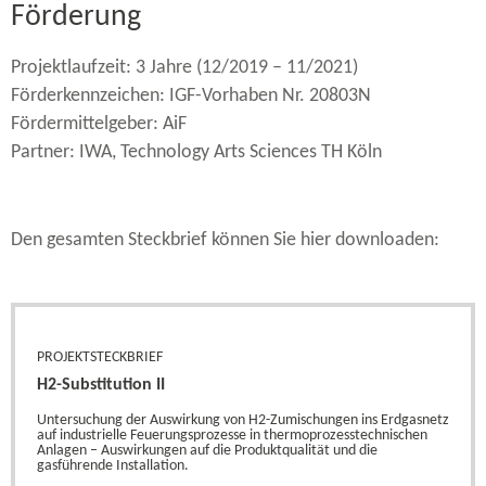
Förderung
Projektlaufzeit: 3 Jahre (12/2019 – 11/2021)
Förderkennzeichen: IGF-​Vorhaben Nr. 20803N
Fördermittelgeber: AiF
Partner: IWA, Technology Arts Sciences TH Köln
Den gesamten Steckbrief können Sie hier downloaden:
PROJEKTSTECKBRIEF
H2-​Substitution II
Untersuchung der Auswirkung von H2-​Zumischungen ins Erdgasnetz
auf industrielle Feuerungsprozesse in thermoprozesstechnischen
Anlagen – Auswirkungen auf die Produktqualität und die
gasführende Installation.