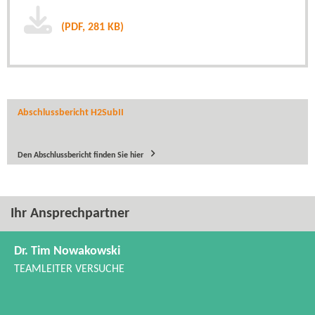
(PDF, 281 KB)
Abschlussbericht H2SubII
Den Abschlussbericht finden Sie hier
Ihr Ansprechpartner
Dr. Tim Nowakowski
TEAMLEITER VERSUCHE