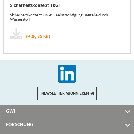
Sicherheitskonzept TRGI
Sicherheitskonzept TRGI: Beeinträchtigung Bauteile durch
Wasserstoff
(PDF, 75 KB)
NEWSLETTER ABONNIEREN
GWI
FORSCHUNG