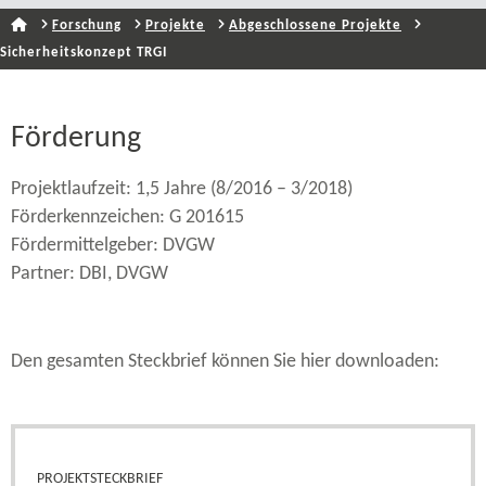
Forschung
Projekte
Abgeschlossene Projekte
Sicherheitskonzept TRGI
Förderung
Projektlaufzeit: 1,5 Jahre (8/2016 – 3/2018)
Förderkennzeichen: G 201615
Fördermittelgeber: DVGW
Partner: DBI, DVGW
Den gesamten Steckbrief können Sie hier downloaden:
PROJEKTSTECKBRIEF