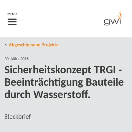
MENÜ
Abgeschlossene Projekte
30. März 2018
Sicherheitskonzept TRGI -
Beeinträchtigung Bauteile
durch Wasserstoff.
Steckbrief