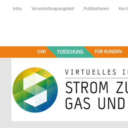
Infos
Veranstaltungsangebot
Publikationen
Karr
GWI
FORSCHUNG
FÜR KUNDEN