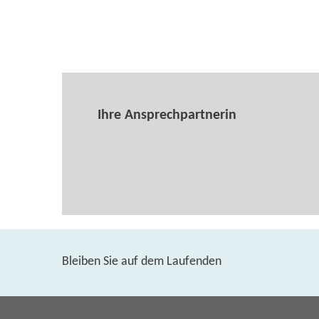
Ihre Ansprechpartnerin
Bleiben Sie auf dem Laufenden