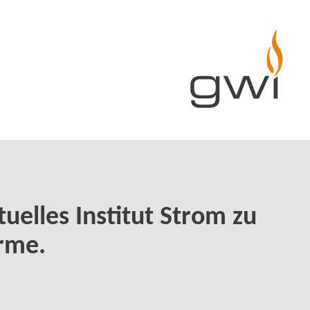
tuelles Institut Strom zu
rme.