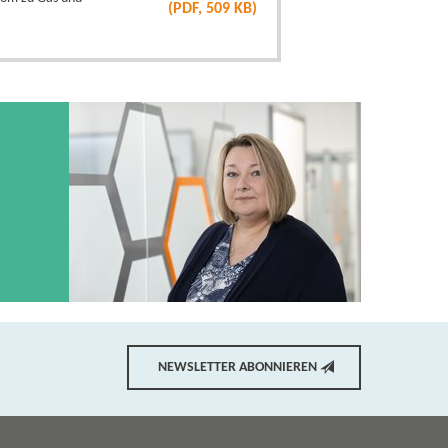
(PDF, 509 KB)
NEWSLETTER ABONNIEREN