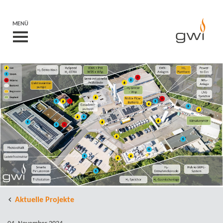
MENÜ
Aktuelle Projekte