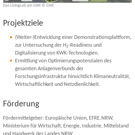
Das LivingLab am GWI
© GWI
Projektziele
(Weiter-​)Entwicklung einer Demonstrationsplattform,
zur Untersuchung der H
-​Readiness und
2
Digitalisierung von KWK-​Technologien.
Ermittlung von Optimierungspotenzialen des
gesamten Anlagenverbunds der
Forschungsinfrastruktur hinsichtlich Klimaneutralität,
Wirtschaftlichkeit und Netzdienlichkeit.
Förderung
Fördermittelgeber: Europäische Union, EFRE.NRW,
Ministerium für Wirtschaft, Energie, Industrie, Mittelstand
und Handwerk des Landes NRW