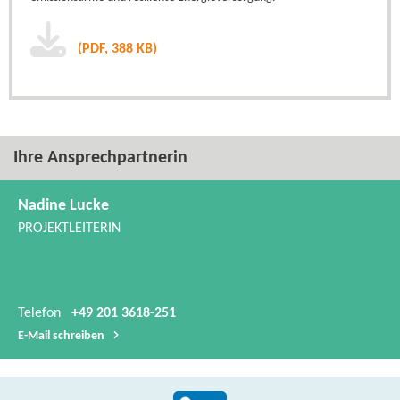
(PDF, 388 KB)
Ihre Ansprechpartnerin
Nadine Lucke
PROJEKTLEITERIN
Telefon
+49 201 3618-251
E-​Mail schreiben