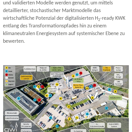
und validierten Modelle werden genutzt, um mittels
detaillierter, stochastischer Marktmodelle das
wirtschaftliche Potenzial der digitalisierten H
-​ready KWK
2
entlang des Transformationspfades hin zu einem
klimaneutralen Energiesystem auf systemischer Ebene zu
bewerten.