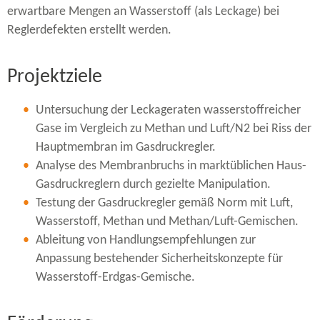
erwartbare Mengen an Wasserstoff (als Leckage) bei
Reglerdefekten erstellt werden.
Projektziele
Untersuchung der Leckageraten wasserstoffreicher
Gase im Vergleich zu Methan und Luft/N2 bei Riss der
Hauptmembran im Gasdruckregler.
Analyse des Membranbruchs in marktüblichen Haus-​
Gasdruckreglern durch gezielte Manipulation.
Testung der Gasdruckregler gemäß Norm mit Luft,
Wasserstoff, Methan und Methan/Luft-​Gemischen.
Ableitung von Handlungsempfehlungen zur
Anpassung bestehender Sicherheitskonzepte für
Wasserstoff-​Erdgas-Gemische.