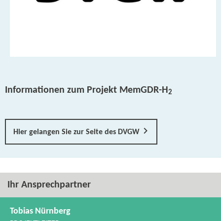
Informationen zum Projekt MemGDR-​H
2
Hier gelangen Sie zur Seite des DVGW
Ihr Ansprechpartner
Tobias Nürnberg