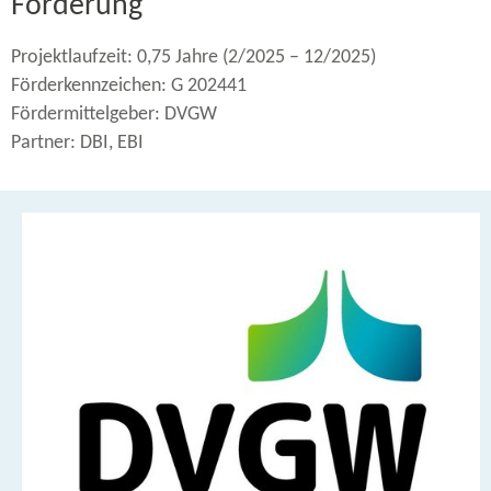
Förderung
Projektlaufzeit: 0,75 Jahre (2/2025 – 12/2025)
Förderkennzeichen: G 202441
Fördermittelgeber: DVGW
Partner: DBI, EBI