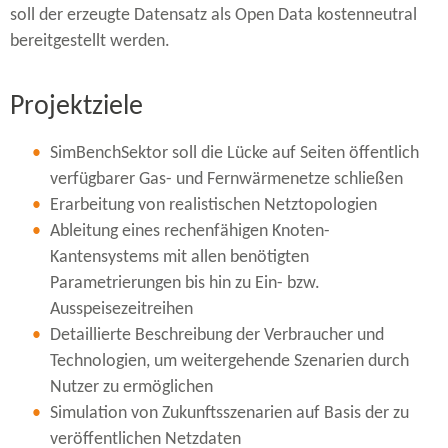
soll der erzeugte Datensatz als Open Data kostenneutral
bereitgestellt werden.
Projektziele
SimBenchSektor soll die Lücke auf Seiten öffentlich
verfügbarer Gas- und Fernwärmenetze schließen
Erarbeitung von realistischen Netztopologien
Ableitung eines rechenfähigen Knoten-​
Kantensystems mit allen benötigten
Parametrierungen bis hin zu Ein- bzw.
Ausspeisezeitreihen
Detaillierte Beschreibung der Verbraucher und
Technologien, um weitergehende Szenarien durch
Nutzer zu ermöglichen
Simulation von Zukunftsszenarien auf Basis der zu
veröffentlichen Netzdaten