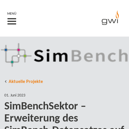
MENÜ
Aktuelle Projekte
01. Juni 2023
SimBenchSektor –
Erweiterung des