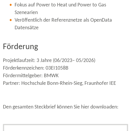
Fokus auf Power to Heat und Power to Gas
Szenearien
Veröffentlich der Referenznetze als OpenData
Datensätze
Förderung
Projektlaufzeit: 3 Jahre (06/2023– 05/2026)
Förderkennzeichen: 03EI1058B
Fördermittelgeber: BMWK
Partner: Hochschule Bonn-​Rhein-Sieg, Fraunhofer IEE
Den gesamten Steckbrief können Sie hier downloaden: