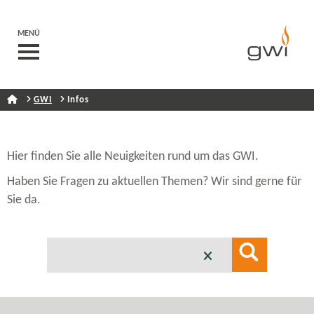
MENÜ
GWI
Infos
Hier finden Sie alle Neuigkeiten rund um das GWI.
Haben Sie Fragen zu aktuellen Themen? Wir sind gerne für
Sie da.