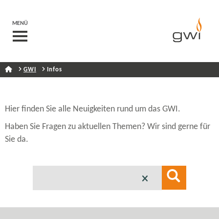
MENÜ
GWI
Infos
Hier finden Sie alle Neuigkeiten rund um das GWI.
Haben Sie Fragen zu aktuellen Themen? Wir sind gerne für
Sie da.