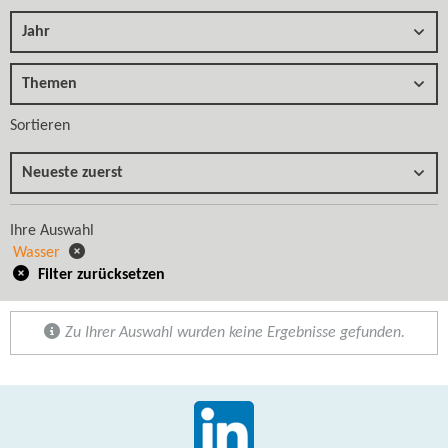
Jahr
Themen
Sortieren
Neueste zuerst
Ihre Auswahl
Wasser
Filter zurücksetzen
Zu Ihrer Auswahl wurden keine Ergebnisse gefunden.