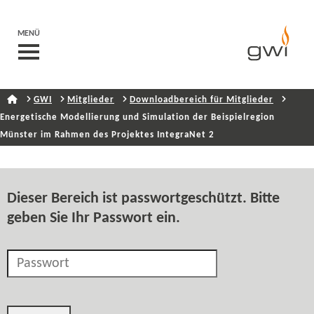
MENÜ
GWI
Mitglieder
Downloadbereich für Mitglieder
Energetische Modellierung und Simulation der Beispielregion
Münster im Rahmen des Projektes IntegraNet 2
Dieser Bereich ist passwortgeschützt. Bitte
geben Sie Ihr Passwort ein.