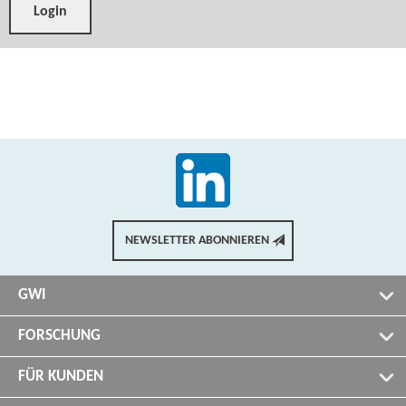
NEWSLETTER ABONNIEREN
GWI
FORSCHUNG
FÜR KUNDEN