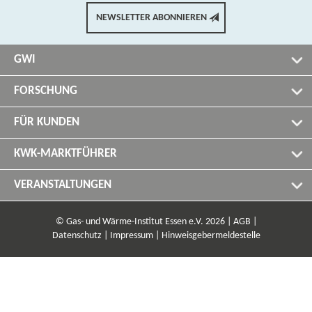
NEWSLETTER ABONNIEREN
GWI
FORSCHUNG
FÜR KUNDEN
KWK-MARKTFÜHRER
VERANSTALTUNGEN
© Gas- und Wärme-Institut Essen e.V. 2026 |
AGB |
Datenschutz |
Impressum |
Hinweisgebermeldestelle