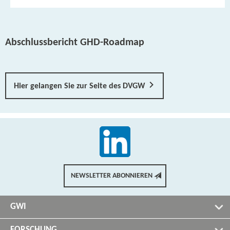
Abschlussbericht GHD-​Roadmap
Hier gelangen Sie zur Seite des DVGW
NEWSLETTER ABONNIEREN
GWI
FORSCHUNG