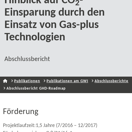
Hinblick auf CO
-​
2
Einsparung durch den
Einsatz von Gas-​plus
Technologien
Abschlussbericht
Publikationen
Publikationen am GWI
Abschlussberichte
Abschlussbericht GHD-​Roadmap
Förderung
Projektlaufzeit:1,5 Jahre (7/2016 – 12/2017)