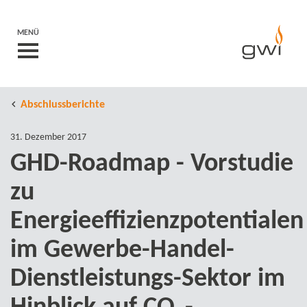
MENÜ
Abschlussberichte
31. Dezember 2017
GHD-​Roadmap - Vorstudie
zu
Energieeffizienzpotentialen
im Gewerbe-​Handel-
Dienstleistungs-Sektor im