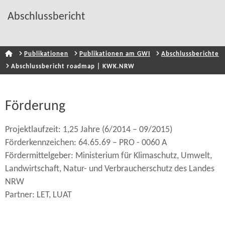
Abschlussbericht
Publikationen
Publikationen am GWI
Abschlussberichte
Abschlussbericht roadmap | KWK.NRW
Förderung
Projektlaufzeit: 1,25 Jahre (6/2014 – 09/2015)
Förderkennzeichen: 64.65.69 – PRO - 0060 A
Fördermittelgeber: Ministerium für Klimaschutz, Umwelt,
Landwirtschaft, Natur-​ und Verbraucherschutz des Landes
NRW
Partner: LET, LUAT