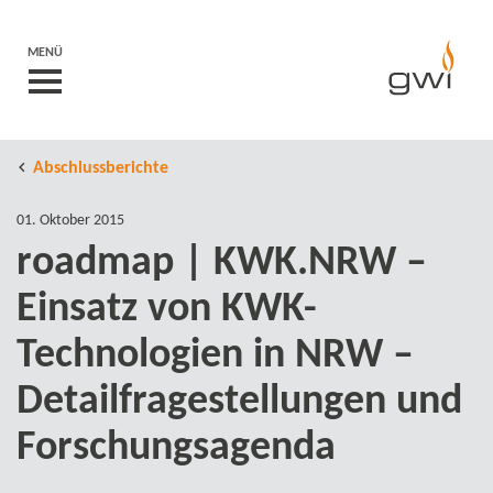
MENÜ
Abschlussberichte
01. Oktober 2015
roadmap | KWK.NRW –
Einsatz von KWK-​
Technologien in NRW –
Detailfragestellungen und
Forschungsagenda