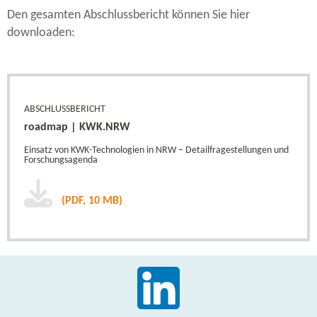
Den gesamten Abschlussbericht können Sie hier
downloaden:
ABSCHLUSSBERICHT
roadmap | KWK.NRW
Einsatz von KWK-​Technologien in NRW – Detailfragestellungen und
Forschungsagenda
(PDF, 10 MB)