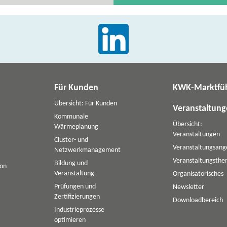
Für Kunden
KWK-Marktfü
Übersicht: Für Kunden
Veranstaltun
Kommunale
Übersicht:
Wärmeplanung
Veranstaltungen
Cluster- und
Veranstaltungsang
Netzwerkmanagement
Veranstaltungsth
Bildung und
ion
Veranstaltung
Organisatorisches
Prüfungen und
Newsletter
Zertifizierungen
Downloadbereich
Industrieprozesse
optimieren