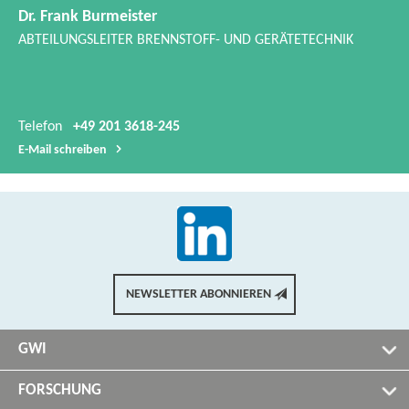
Dr. Frank Burmeister
ABTEILUNGSLEITER BRENNSTOFF-​ UND GERÄTETECHNIK
Telefon
+49 201 3618-245
E-​Mail schreiben
NEWSLETTER ABONNIEREN
GWI
FORSCHUNG