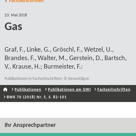
Fachzeitschriften
23. Mai 2018
Gas
Graf, F., Linke, G., Gröschl, F., Wetzel, U.,
Brandes, F., Walter, M., Gerstein, D., Bartsch,
V., Krause, H.; Burmeister, F.:
Publikationen in Fachzeitschriften; © KenanOlgun
Publikationen
Publikationen am GWI
Fachzeitschriften
BWK 70 (2018) Nr. 5, S. 82-101
Ihr Ansprechpartner