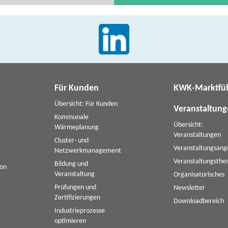
Für Kunden
KWK-Marktfü
Übersicht: Für Kunden
Veranstaltun
Kommunale
Übersicht:
Wärmeplanung
Veranstaltungen
Cluster- und
Veranstaltungsang
Netzwerkmanagement
Veranstaltungsth
Bildung und
ion
Veranstaltung
Organisatorisches
Prüfungen und
Newsletter
Zertifizierungen
Downloadbereich
Industrieprozesse
optimieren