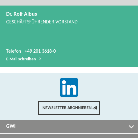
Dr. Rolf Albus
GESCHÄFTSFÜHRENDER VORSTAND
Telefon
+49 201 3618-0
E-​Mail schreiben
NEWSLETTER ABONNIEREN
GWI