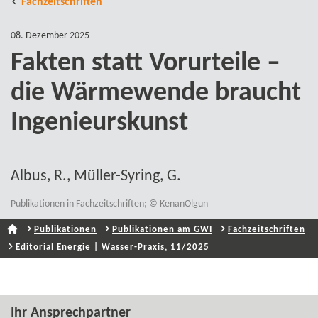
Fachzeitschriften
08. Dezember 2025
Fakten statt Vorurteile –
die Wärmewende braucht
Ingenieurskunst
Albus, R., Müller-​Syring, G.
Publikationen in Fachzeitschriften; © KenanOlgun
Publikationen
Publikationen am GWI
Fachzeitschriften
Editorial Energie | Wasser-​Praxis, 11/2025
Ihr Ansprechpartner