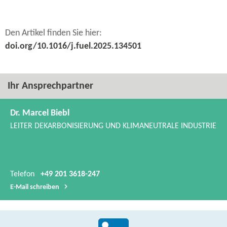
Den Artikel finden Sie hier:
doi.org/10.1016/j.fuel.2025.134501
Ihr Ansprechpartner
Dr. Marcel Biebl
LEITER DEKARBONISIERUNG UND KLIMANEUTRALE INDUSTRIE
Telefon
+49 201 3618-247
E-​Mail schreiben