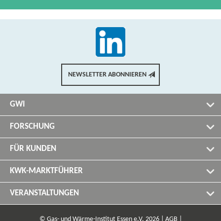
NEWSLETTER ABONNIEREN
GWI
FORSCHUNG
FÜR KUNDEN
KWK-MARKTFÜHRER
VERANSTALTUNGEN
© Gas- und Wärme-Institut Essen e.V. 2026 |
AGB |