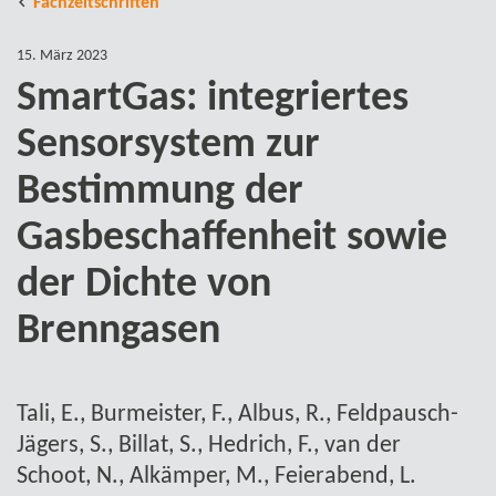
Fachzeitschriften
15. März 2023
SmartGas: integriertes
Sensorsystem zur
Bestimmung der
Gasbeschaffenheit sowie
der Dichte von
Brenngasen
Tali, E., Burmeister, F., Albus, R., Feldpausch-​
Jägers, S., Billat, S., Hedrich, F., van der
Schoot, N., Alkämper, M., Feierabend, L.