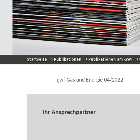
Startseite
Publikationen
Publikationen am GWI
gwf Gas und Energie 04/2022
Ihr Ansprechpartner