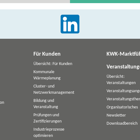
Für Kunden
KWK-Marktfü
Übersicht: Für Kunden
Veranstaltun
Kommunale
Übersicht:
Wärmeplanung
Veranstaltungen
Cluster- und
Veranstaltungsang
Netzwerkmanagement
Veranstaltungsth
Bildung und
ion
Veranstaltung
Organisatorisches
Prüfungen und
Newsletter
Zertifizierungen
Downloadbereich
Industrieprozesse
optimieren