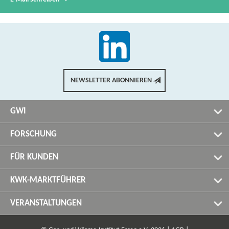
NEWSLETTER ABONNIEREN
GWI
FORSCHUNG
FÜR KUNDEN
KWK-MARKTFÜHRER
VERANSTALTUNGEN