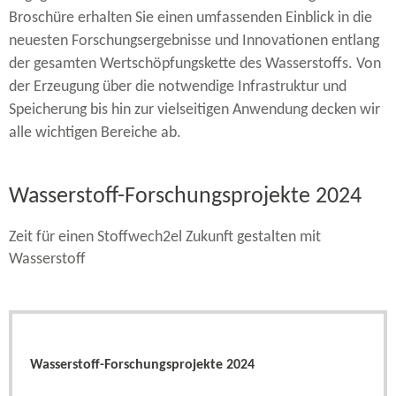
Broschüre erhalten Sie einen umfassenden Einblick in die
neuesten Forschungsergebnisse und Innovationen entlang
der gesamten Wertschöpfungskette des Wasserstoffs. Von
der Erzeugung über die notwendige Infrastruktur und
Speicherung bis hin zur vielseitigen Anwendung decken wir
alle wichtigen Bereiche ab.
Wasserstoff-​Forschungsprojekte 2024
Zeit für einen Stoffwech2el Zukunft gestalten mit
Wasserstoff
Wasserstoff-​Forschungsprojekte 2024