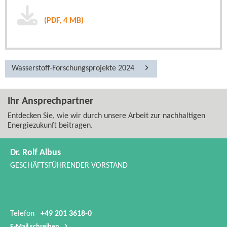
(PDF, 4 MB)
Wasserstoff-​Forschungsprojekte 2024
Ihr Ansprechpartner
Entdecken Sie, wie wir durch unsere Arbeit zur nachhaltigen
Energiezukunft beitragen.
Dr. Rolf Albus
GESCHÄFTSFÜHRENDER VORSTAND
Telefon
+49 201 3618-0
E-​Mail schreiben