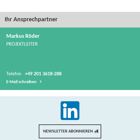
Ihr Ansprechpartner
Markus Röder
PROJEKTLEITER
Telefon
+49 201 3618-288
E-​Mail schreiben
NEWSLETTER ABONNIEREN