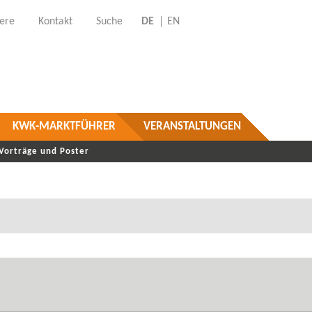
iere
Kontakt
Suche
DE
EN
KWK-MARKTFÜHRER
VERANSTALTUNGEN
Vorträge und Poster