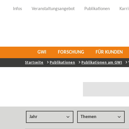
Infos
Veranstaltungsangebot
Publikationen
Karr
GWI
FORSCHUNG
FÜR KUNDEN
Startseite
Publikationen
Publikationen am GWI
Jahr
Themen