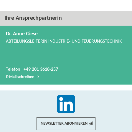
Ihre Ansprechpartnerin
Dr. Anne Giese
ABTEILUNGSLEITERIN INDUSTRIE-​ UND FEUERUNGSTECHNIK
Telefon
+49 201 3618-257
E-​Mail schreiben
NEWSLETTER ABONNIEREN