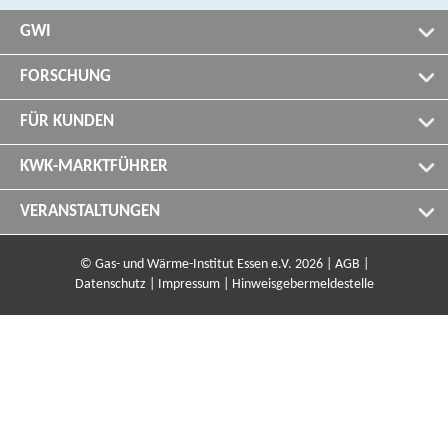
GWI
FORSCHUNG
FÜR KUNDEN
KWK-MARKTFÜHRER
VERANSTALTUNGEN
© Gas- und Wärme-Institut Essen e.V. 2026 |
AGB |
Datenschutz |
Impressum |
Hinweisgebermeldestelle