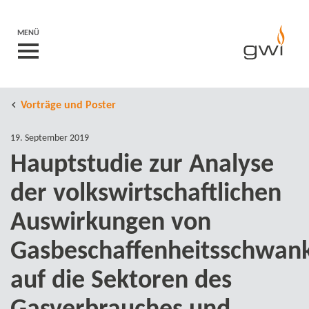
MENÜ
Vorträge und Poster
19. September 2019
Hauptstudie zur Analyse
der volkswirtschaftlichen
Auswirkungen von
Gasbeschaffenheitsschwan
auf die Sektoren des