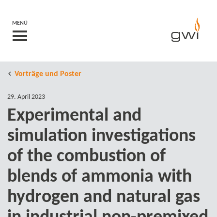
MENÜ
Vorträge und Poster
29. April 2023
Experimental and
simulation investigations
of the combustion of
blends of ammonia with
hydrogen and natural gas