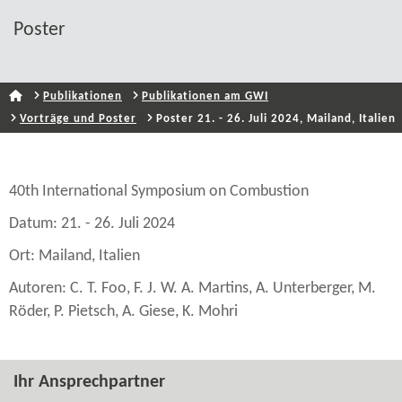
Poster
Publikationen
Publikationen am GWI
Vorträge und Poster
Poster 21. - 26. Juli 2024, Mailand, Italien
40th International Symposium on Combustion
Datum: 21. - 26. Juli 2024
Ort: Mailand, Italien
Autoren: C. T. Foo, F. J. W. A. Martins, A. Unterberger, M.
Röder, P. Pietsch, A. Giese, K. Mohri
Ihr Ansprechpartner