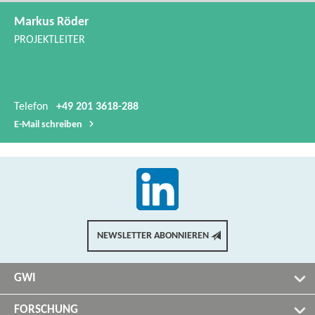
Markus Röder
PROJEKTLEITER
Telefon
+49 201 3618-288
E-​Mail schreiben
NEWSLETTER ABONNIEREN
GWI
FORSCHUNG