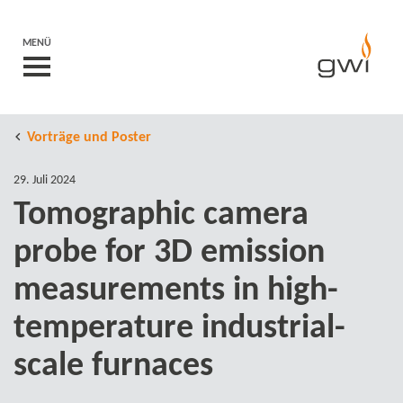
MENÜ
Vorträge und Poster
29. Juli 2024
Tomographic camera
probe for 3D emission
measurements in high-​
temperature industrial-​
scale furnaces