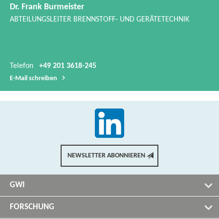
Dr. Frank Burmeister
ABTEILUNGSLEITER BRENNSTOFF-​ UND GERÄTETECHNIK
Telefon
+49 201 3618-245
E-​Mail schreiben
NEWSLETTER ABONNIEREN
GWI
FORSCHUNG