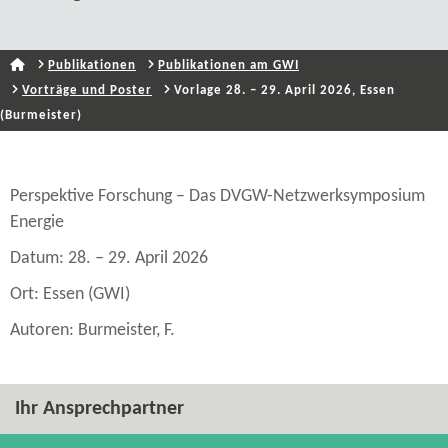
Publikationen
Publikationen am GWI
Vorträge und Poster
Vorlage 28. – 29. April 2026, Essen
(Burmeister)
Perspektive Forschung – Das DVGW-​Netzwerksymposium
Energie
Datum: 28. – 29. April 2026
Ort: Essen (GWI)
Autoren: Burmeister, F.
Ihr Ansprechpartner