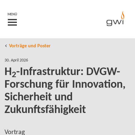
MENÜ
Vorträge und Poster
30. April 2026
H
-​Infrastruktur: DVGW-​
2
Forschung für Innovation,
Sicherheit und
Zukunftsfähigkeit
Vortrag