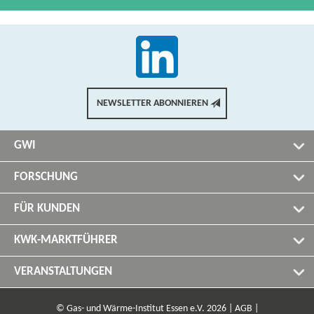
NEWSLETTER ABONNIEREN
GWI
FORSCHUNG
FÜR KUNDEN
KWK-​MARKTFÜHRER
VERANSTALTUNGEN
© Gas- und Wärme-​Institut Essen e.V. 2026 |
AGB |