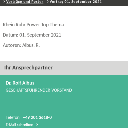
Vorträge und Poster
Vortrag 01. September 2021
Rhein Ruhr Power Top Thema
Datum: 01. September 2021
Autoren: Albus, R.
Ihr Ansprechpartner
Dr. Rolf Albus
GESCHÄFTSFÜHRENDER VORSTAND
Telefon
+49 201 3618-0
E-​Mail schreiben