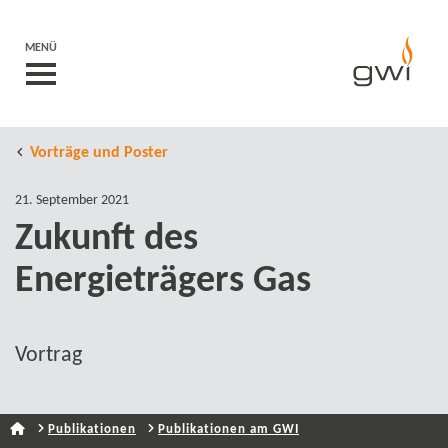
MENÜ
Vorträge und Poster
21. September 2021
Zukunft des
Energieträgers Gas
Vortrag
Publikationen
Publikationen am GWI