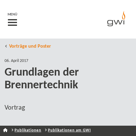
MENÜ
Vorträge und Poster
06. April 2017
Grundlagen der
Brennertechnik
Vortrag
Publikationen
Publikationen am GWI