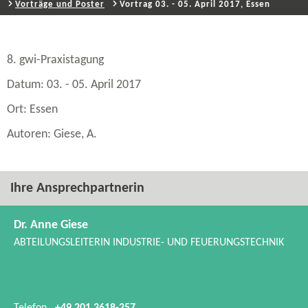
Vorträge und Poster
Vortrag 03. - 05. April 2017, Essen
8. gwi-​Praxistagung
Datum: 03. - 05. April 2017
Ort: Essen
Autoren: Giese, A.
Ihre Ansprechpartnerin
Dr. Anne Giese
ABTEILUNGSLEITERIN INDUSTRIE-​ UND FEUERUNGSTECHNIK